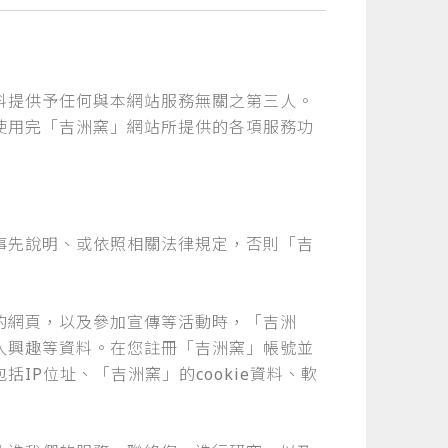
料提供予任何與本網站服務無關之第三人。
使用完「吉洲窯」網站所提供的各項服務功
事先說明、或依照相關法律規定，否則「吉
的網頁，以及參加宣傳等活動時，「吉洲
人興趣等資料。在您註冊「吉洲窯」帳號並
P位址、「吉洲窯」的cookie資料、軟