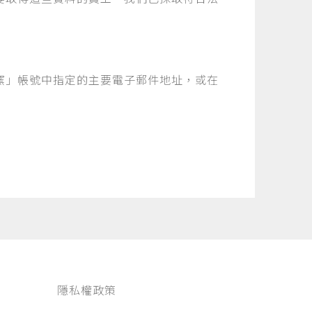
窯」帳號中指定的主要電子郵件地址，或在
隱私權政策