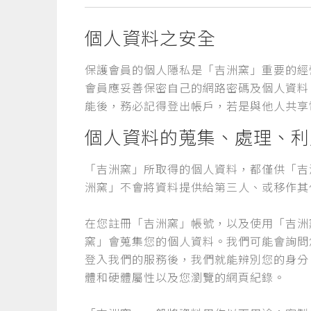
個人資料之安全
保護會員的個人隱私是「吉洲窯」重要的經
會員應妥善保密自己的網路密碼及個人資料
能後，務必記得登出帳戶，若是與他人共享
個人資料的蒐集、處理、利
「吉洲窯」所取得的個人資料，都僅供「吉
洲窯」不會將資料提供給第三人、或移作其
在您註冊「吉洲窯」帳號，以及使用「吉洲
窯」會蒐集您的個人資料。我們可能會詢問
登入我們的服務後，我們就能辨別您的身分。
體和硬體屬性以及您瀏覽的網頁紀錄。