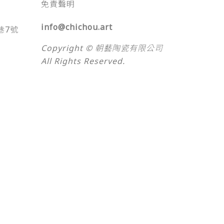
免責聲明
info@chichou.art
巷7號
Copyright © 朝藝陶瓷有限公司
All Rights Reserved.