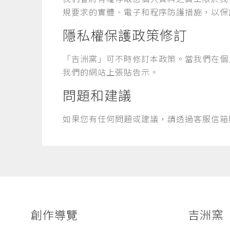
規要求的實體、電子和程序防護措施，以保
隱私權保護政策修訂
「吉洲窯」可不時修訂本政策。當我們在個
我們的網站上張貼告示。
問題和建議
如果您有任何問題或建議，請透過客服信箱
創作導覽
吉洲窯